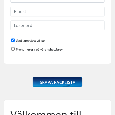
Godkänn våra villkor
Prenumerera på vårt nyhetsbrev
SKAPA PACKLISTA
Välkommen till