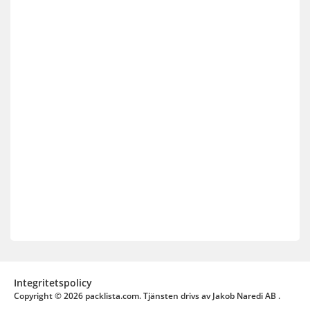
Integritetspolicy
Copyright © 2026
packlista.com.
Tjänsten drivs av Jakob Naredi AB .