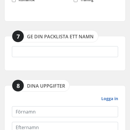
7
GE DIN PACKLISTA ETT NAMN
8
DINA UPPGIFTER
Logga in